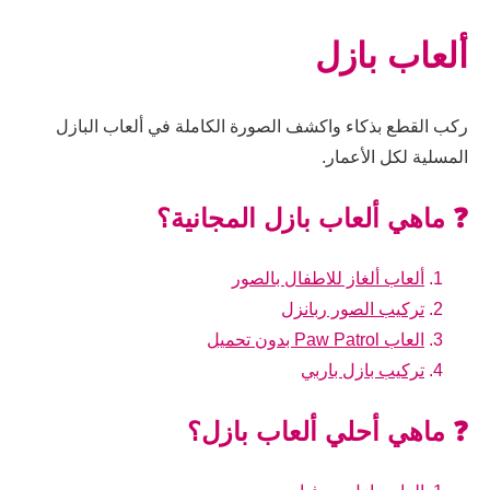
ألعاب بازل
ركب القطع بذكاء واكشف الصورة الكاملة في ألعاب البازل
المسلية لكل الأعمار.
❓ ماهي ألعاب بازل المجانية؟
ألعاب ألغاز للاطفال بالصور
تركيب الصور ربانزل
العاب Paw Patrol بدون تحميل
تركيب بازل باربي
❓ ماهي أحلي ألعاب بازل؟