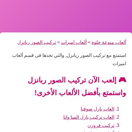
ألعاب منوعة حلوة
>
ألعاب اميرات
>
تركيب الصور ربانزل
استمتع مع تركيب الصور ربانزل, والتي تجدها فى قسم ألعاب
اميرات
🎮 إلعب الآن تركيب الصور ربانزل
واستمتع بأفضل الألعاب الأخرى!
العاب بازل صوفيا
العاب تركيب بازل السا وانا
تركيب فروزن