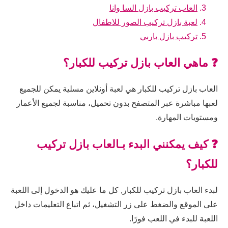
العاب تركيب بازل السا وانا
لعبة بازل تركيب الصور للاطفال
تركيب بازل باربي
❓ ماهي العاب بازل تركيب للكبار؟
العاب بازل تركيب للكبار هي لعبة أونلاين مسلية يمكن للجميع
لعبها مباشرة عبر المتصفح بدون تحميل، مناسبة لجميع الأعمار
ومستويات المهارة.
❓ كيف يمكنني البدء بـالعاب بازل تركيب
للكبار؟
لبدء العاب بازل تركيب للكبار, كل ما عليك هو الدخول إلى اللعبة
على الموقع والضغط على زر التشغيل، ثم اتباع التعليمات داخل
اللعبة للبدء في اللعب فورًا.