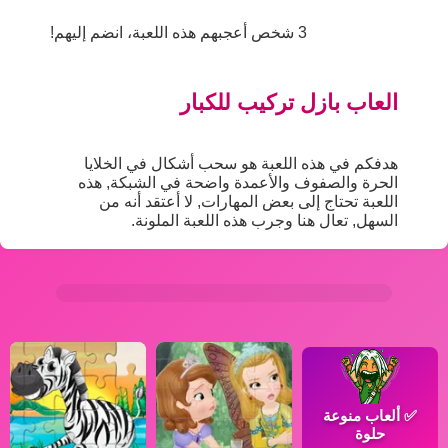
3 شخص أعجبهم هذه اللعبة، انضم إليهم!
العاب بازل تركيب للكبار
هدفكم في هذه اللعبة هو سحب أشكال في الخلايا
الحرة والصفوف والأعمدة واضحة في الشبكة, هذه
اللعبة تحتاج إلى بعض المهارات, لا أعتقد أنه من
السهل, تعال هنا وجرب هذه اللعبة الملونة.
✅
ألعاب منوعة
حلوة