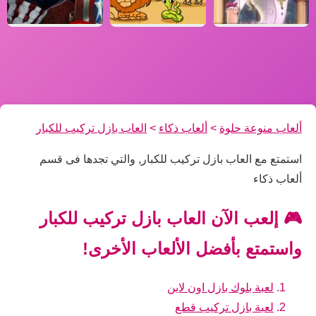
ألعاب منوعة حلوة
>
ألعاب ذكاء
>
العاب بازل تركيب للكبار
استمتع مع العاب بازل تركيب للكبار, والتي تجدها فى قسم
ألعاب ذكاء
🎮 إلعب الآن العاب بازل تركيب للكبار
واستمتع بأفضل الألعاب الأخرى!
لعبة بلوك بازل اون لاين
لعبة بازل تركيب قطع