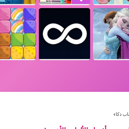
اب ذكاء