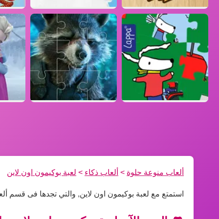
ألعاب منوعة حلوة
>
ألعاب ذكاء
>
لعبة بوكيمون اون لاين
استمتع مع لعبة بوكيمون اون لاين, والتي تجدها فى قسم ألع