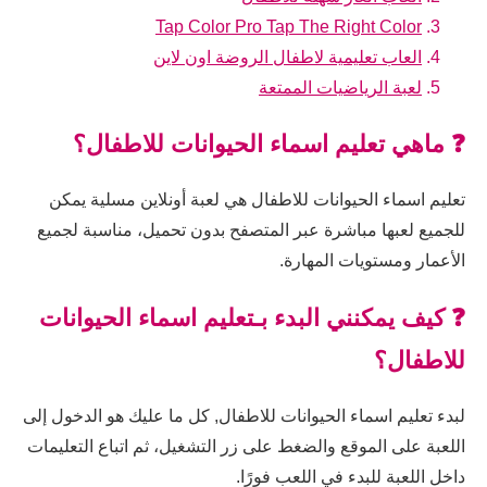
Tap Color Pro Tap The Right Color
العاب تعليمية لاطفال الروضة اون لاين
لعبة الرياضيات الممتعة
❓ ماهي تعليم اسماء الحيوانات للاطفال؟
تعليم اسماء الحيوانات للاطفال هي لعبة أونلاين مسلية يمكن
للجميع لعبها مباشرة عبر المتصفح بدون تحميل، مناسبة لجميع
الأعمار ومستويات المهارة.
❓ كيف يمكنني البدء بـتعليم اسماء الحيوانات
للاطفال؟
لبدء تعليم اسماء الحيوانات للاطفال, كل ما عليك هو الدخول إلى
اللعبة على الموقع والضغط على زر التشغيل، ثم اتباع التعليمات
داخل اللعبة للبدء في اللعب فورًا.