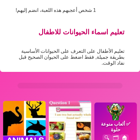
1 شخص أعجبهم هذه اللعبة، انضم إليهم!
تعليم اسماء الحيوانات للاطفال
تعليم الأطفال على التعرف على الحيوانات الأساسية
بطريقة جميلة, فقط اضغط على الحيوان الصحيح قبل
نفاد الوقت.
✅
ألعاب منوعة
حلوة
🔍
🗂️
🏠