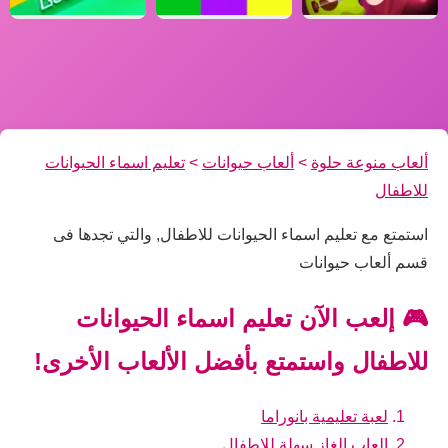
ألعاب منوعة حلوة
>
ألعاب حيوانات
>
تعليم اسماء الحيوانات
للاطفال
استمتع مع تعليم اسماء الحيوانات للاطفال, والتي تجدها فى
قسم ألعاب حيوانات
🎮 إلعب الآن تعليم اسماء الحيوانات
للاطفال واستمتع بأفضل الألعاب الأخرى!
لعبة تعليمية بانوراما
العاب الغاز سهلة للاطفال