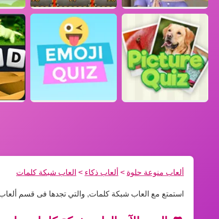
ألعاب منوعة حلوة
>
ألعاب ذكاء
>
العاب شبكة كلمات
استمتع مع العاب شبكة كلمات, والتي تجدها فى قسم ألعاب 