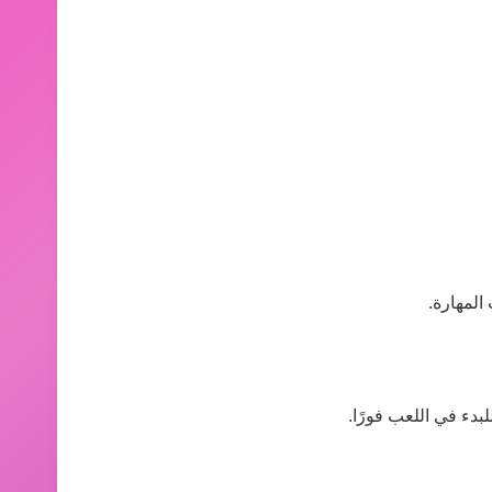
المهارة.
بدء في اللعب فورًا.