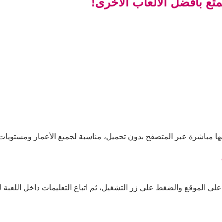
تع بأفضل الألعاب الأخرى!
ها مباشرة عبر المتصفح بدون تحميل، مناسبة لجميع الأعمار ومستويات 
لى الموقع والضغط على زر التشغيل، ثم اتباع التعليمات داخل اللعبة لل