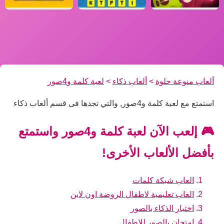
ألعاب منوعة حلوة
>
ألعاب ذكاء
>
لعبة كلمة و4صور
استمتع مع لعبة كلمة و4صور, والتي تجدها فى قسم ألعاب ذكاء
🎮 إلعب الآن لعبة كلمة و4صور واستمتع
بأفضل الألعاب الأخرى!
العاب شبكة كلمات
العاب تعليمية لاطفال الروضة اون لاين
اختبار الذكاء بالصور
امتحان بالصور للاطفال