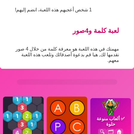
1 شخص أعجبهم هذه اللعبة، انضم إليهم!
لعبة كلمة و4صور
مهمتك في هذه اللعبة هو معرفة كلمة من خلال 4 صور
نقدمها لك, هيا قم بدعوة أصدقائك وتلعب هذه اللعبة
معهم.
✅
ألعاب منوعة
حلوة
🔍
🗂️
🏠