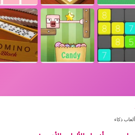
لعاب ذكاء