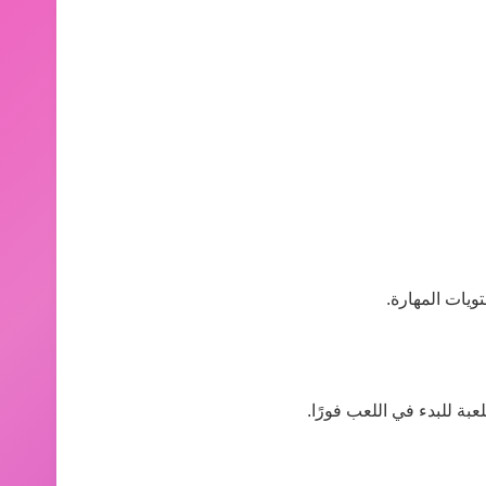
ويات المهارة.
بة للبدء في اللعب فورًا.