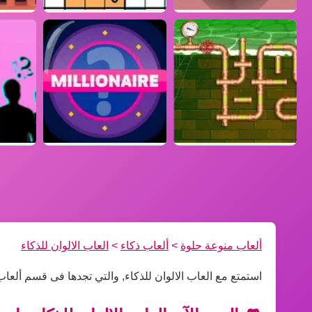
ألعاب منوعة حلوة
>
ألعاب ذكاء
>
العاب الالوان للذكاء
استمتع مع العاب الالوان للذكاء, والتي تجدها فى قسم ألعاب