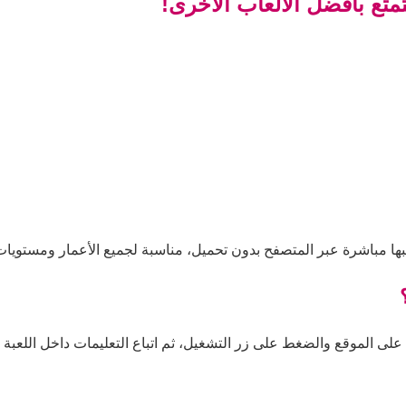
تمتع بأفضل الألعاب الأخرى!
عبها مباشرة عبر المتصفح بدون تحميل، مناسبة لجميع الأعمار ومستويات 
ة على الموقع والضغط على زر التشغيل، ثم اتباع التعليمات داخل اللعبة ل