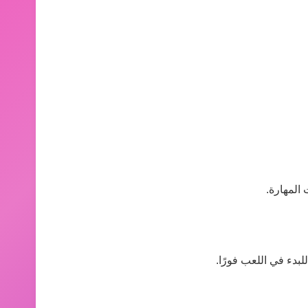
المهارة.
لبدء في اللعب فورًا.