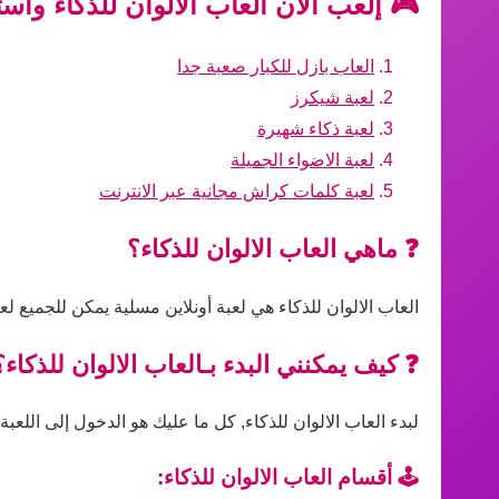
🎮 إلعب الآن العاب الالوان للذكاء واس
العاب بازل للكبار صعبة جدا
لعبة شيكرز
لعبة ذكاء شهيرة
لعبة الاضواء الجميلة
لعبة كلمات كراش مجانية عبر الانترنت
❓ ماهي العاب الالوان للذكاء؟
العاب الالوان للذكاء هي لعبة أونلاين مسلية يمكن للجميع ل
❓ كيف يمكنني البدء بـالعاب الالوان للذكاء؟
لبدء العاب الالوان للذكاء, كل ما عليك هو الدخول إلى اللعب
🕹️ أقسام العاب الالوان للذكاء: