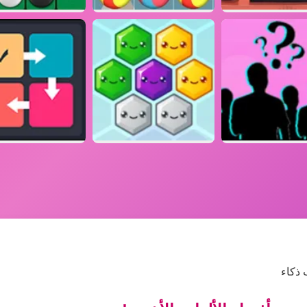
 ذكاء