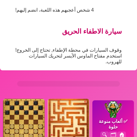
4 شخص أعجبهم هذه اللعبة، انضم إليهم!
سيارة الاطفاء الحريق
وقوف السيارات في محطة الإطفاء, تحتاج إلى الخروج!
استخدم مفتاح الماوس الأيسر لتحريك السيارات
للهروب.
✅
ألعاب منوعة
حلوة
🔍
🗂️
🏠