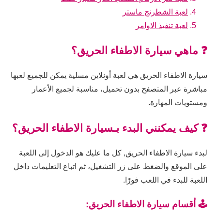
لعبة الشطرنج ماستر
لعبة تنفيذ الاوامر
❓ ماهي سيارة الاطفاء الحريق؟
سيارة الاطفاء الحريق هي لعبة أونلاين مسلية يمكن للجميع لعبها
مباشرة عبر المتصفح بدون تحميل، مناسبة لجميع الأعمار
ومستويات المهارة.
❓ كيف يمكنني البدء بـسيارة الاطفاء الحريق؟
لبدء سيارة الاطفاء الحريق, كل ما عليك هو الدخول إلى اللعبة
على الموقع والضغط على زر التشغيل، ثم اتباع التعليمات داخل
اللعبة للبدء في اللعب فورًا.
🕹️ أقسام سيارة الاطفاء الحريق: