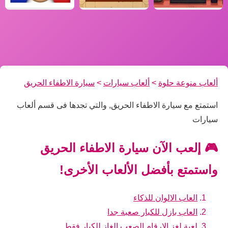
ألعاب منوعة حلوة
>
ألعاب سيارات
>
سيارة الاطفاء الحريق
استمتع مع سيارة الاطفاء الحريق, والتي تجدها فى قسم ألعاب
سيارات
🎮 إلعب الآن سيارة الاطفاء الحريق
واستمتع بأفضل الألعاب الأخرى!
العاب الالوان للذكاء
العاب بازل للكبار صعبة جدا
لعبة لغز الارقام الصعب الغاز للكبار فقط