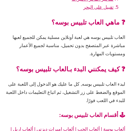
تقبيل على البحر
❓ ماهي العاب تلبيس بوسه؟
العاب تلبيس بوسه هي لعبة أونلاين مسلية يمكن للجميع لعبها
مباشرة عبر المتصفح بدون تحميل، مناسبة لجميع الأعمار
ومستويات المهارة.
❓ كيف يمكنني البدء بـالعاب تلبيس بوسه؟
لبدء العاب تلبيس بوسه, كل ما عليك هو الدخول إلى اللعبة على
الموقع والضغط على زر التشغيل، ثم اتباع التعليمات داخل اللعبة
للبدء في اللعب فورًا.
🕹️ أقسام العاب تلبيس بوسه:
ألعاب بوسة
|
ألعاب الحب
|
ألعاب اميرات ديزني
|
ألعاب اريل
|