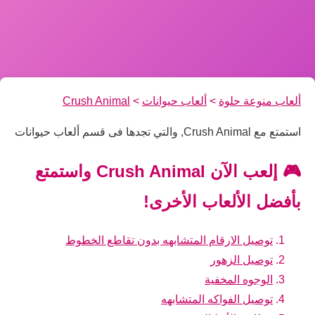
ألعاب منوعة حلوة
>
ألعاب حيوانات
>
Crush Animal
استمتع مع Crush Animal, والتي تجدها فى قسم ألعاب حيوانات
🎮 إلعب الآن Crush Animal واستمتع
بأفضل الألعاب الأخرى!
توصيل الارقام المتشابهه بدون تقاطع الخطوط
توصيل الزهور
الوجوه المخفية
توصيل الفواكه المتشابهه