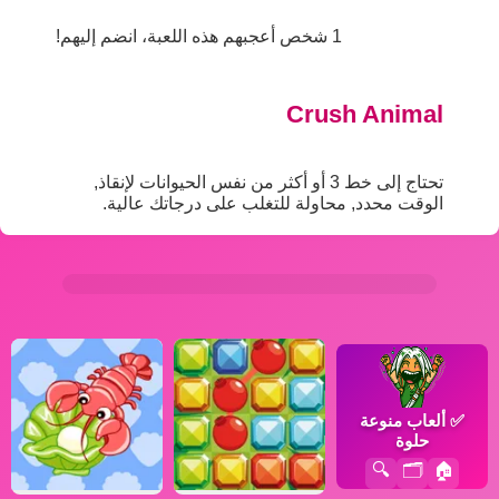
1 شخص أعجبهم هذه اللعبة، انضم إليهم!
Crush Animal
تحتاج إلى خط 3 أو أكثر من نفس الحيوانات لإنقاذ,
الوقت محدد, محاولة للتغلب على درجاتك عالية.
✅
ألعاب منوعة
حلوة
🔍
🗂️
🏠