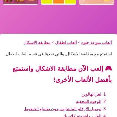
ألعاب منوعة حلوة
>
ألعاب اطفال
>
مطابقة الاشكال
استمتع مع مطابقة الاشكال, والتي تجدها فى قسم ألعاب اطفال
🎮 إلعب الآن مطابقة الاشكال واستمتع
بأفضل الألعاب الأخرى!
لغز الهالوين
الوجوه المخفية
توصيل الارقام المتشابهه بدون تقاطع الخطوط
العاب ماهجونج كلاسيك