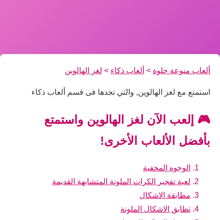
ألعاب منوعة حلوة
>
ألعاب ذكاء
>
لغز الهالوين
استمتع مع لغز الهالوين, والتي تجدها فى قسم ألعاب ذكاء
🎮 إلعب الآن لغز الهالوين واستمتع
بأفضل الألعاب الأخرى!
الوجوه المخفية
لعبة تفجير الكرات الملونة المتشابهة القديمة
مطابقة الاشكال
تطابق الاشكال الملونة