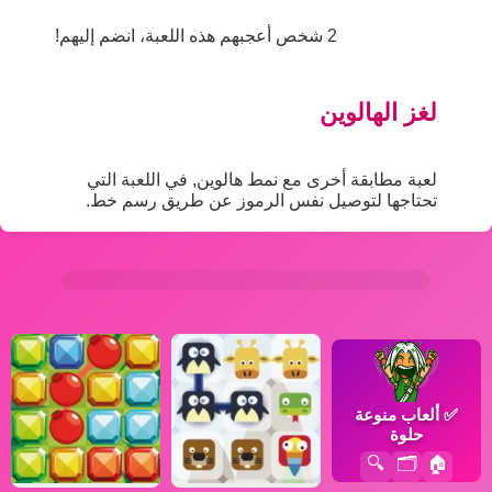
2 شخص أعجبهم هذه اللعبة، انضم إليهم!
لغز الهالوين
لعبة مطابقة أخرى مع نمط هالوين, في اللعبة التي
تحتاجها لتوصيل نفس الرموز عن طريق رسم خط.
✅
ألعاب منوعة
حلوة
🔍
🗂️
🏠