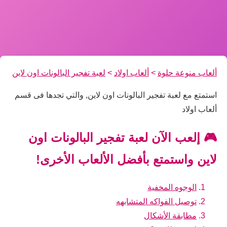
ألعاب منوعة حلوة
>
ألعاب اولاد
>
لعبة تفجير البالونات اون لاين
استمتع مع لعبة تفجير البالونات اون لاين, والتي تجدها فى قسم
ألعاب اولاد
🎮 إلعب الآن لعبة تفجير البالونات اون
لاين واستمتع بأفضل الألعاب الأخرى!
الوجوه المخفية
توصيل الفواكه المتشابهه
مطابقة الأشكال