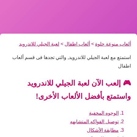
ألعاب منوعة حلوة
>
ألعاب اطفال
>
لعبة الجيلي للاندرويد
استمتع مع لعبة الجيلي للاندرويد, والتي تجدها فى قسم ألعاب
اطفال
🎮 إلعب الآن لعبة الجيلي للاندرويد
واستمتع بأفضل الألعاب الأخرى!
الوجوه المخفية
توصيل الفواكه المتشابهه
مطابقة الأشكال