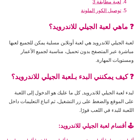
لعبة مطابقة 3
توصيل الكور الملونة
❓ ماهي لعبة الجيلي للاندرويد؟
لعبة الجيلي للاندرويد هي لعبة أونلاين مسلية يمكن للجميع لعبها
مباشرة عبر المتصفح بدون تحميل، مناسبة لجميع الأعمار
ومستويات المهارة.
❓ كيف يمكنني البدء بـلعبة الجيلي للاندرويد؟
لبدء لعبة الجيلي للاندرويد, كل ما عليك هو الدخول إلى اللعبة
على الموقع والضغط على زر التشغيل، ثم اتباع التعليمات داخل
اللعبة للبدء في اللعب فورًا.
🕹️ أقسام لعبة الجيلي للاندرويد: