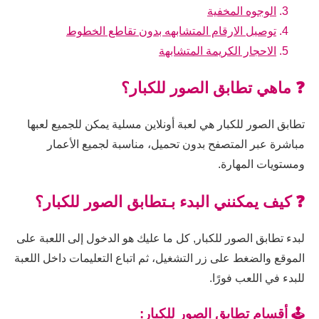
الوجوه المخفية
توصيل الارقام المتشابهه بدون تقاطع الخطوط
الاحجار الكريمة المتشابهة
❓ ماهي تطابق الصور للكبار؟
تطابق الصور للكبار هي لعبة أونلاين مسلية يمكن للجميع لعبها
مباشرة عبر المتصفح بدون تحميل، مناسبة لجميع الأعمار
ومستويات المهارة.
❓ كيف يمكنني البدء بـتطابق الصور للكبار؟
لبدء تطابق الصور للكبار, كل ما عليك هو الدخول إلى اللعبة على
الموقع والضغط على زر التشغيل، ثم اتباع التعليمات داخل اللعبة
للبدء في اللعب فورًا.
🕹️ أقسام تطابق الصور للكبار: