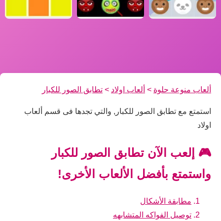
ألعاب منوعة حلوة
>
ألعاب اولاد
>
تطابق الصور للكبار
استمتع مع تطابق الصور للكبار, والتي تجدها فى قسم ألعاب
اولاد
🎮 إلعب الآن تطابق الصور للكبار
واستمتع بأفضل الألعاب الأخرى!
مطابقة الأشكال
توصيل الفواكه المتشابهه