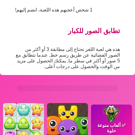
1 شخص أعجبهم هذه اللعبة، انضم إليهم!
تطابق الصور للكبار
هذه هي لعبة اللغز تحتاج إلى مطابقة 3 أو أكثر من
الصور الفضائية عن طريق رسم خط, عندما تتطابق مع
5 صور أو أكثر في سطر ما, يمكنك الحصول على مزيد
من الوقت والحصول على درجات أعلى.
✅
ألعاب منوعة
حلوة