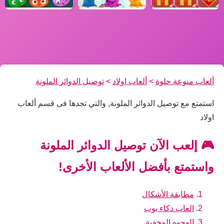
ألعاب منوعة حلوة
>
ألعاب اولاد
>
توصيل الدوائر الملونة
استمتع مع توصيل الدوائر الملونة, والتي تجدها فى قسم ألعاب
اولاد
🎮 إلعب الآن توصيل الدوائر الملونة
واستمتع بأفضل الألعاب الأخرى!
مطابقة الأشكال
العاب ذكاء بوب
الوجوه المخفية