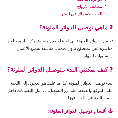
مطابقة الازواج
العاب الاسماك في البحر
❓ ماهي توصيل الدوائر الملونة؟
توصيل الدوائر الملونة هي لعبة أونلاين مسلية يمكن للجميع لعبها
مباشرة عبر المتصفح بدون تحميل، مناسبة لجميع الأعمار
ومستويات المهارة.
❓ كيف يمكنني البدء بـتوصيل الدوائر الملونة؟
لبدء توصيل الدوائر الملونة, كل ما عليك هو الدخول إلى اللعبة
على الموقع والضغط على زر التشغيل، ثم اتباع التعليمات داخل
اللعبة للبدء في اللعب فورًا.
🕹️ أقسام توصيل الدوائر الملونة: