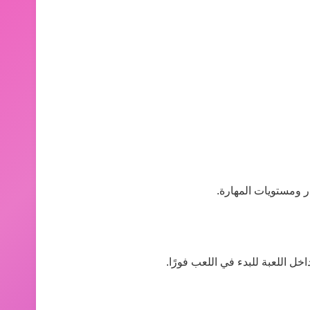
ر ومستويات المهارة.
خل اللعبة للبدء في اللعب فورًا.