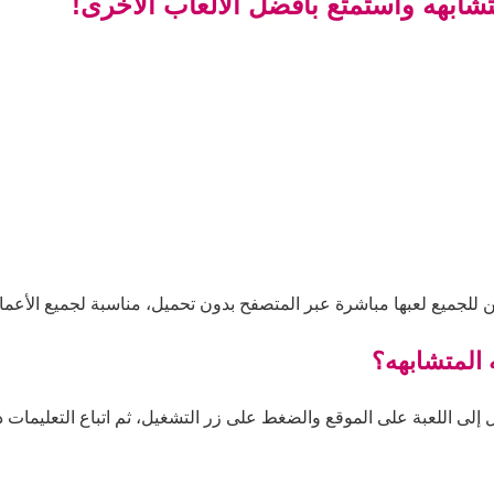
تشابهه واستمتع بأفضل الألعاب الأخرى!
ن للجميع لعبها مباشرة عبر المتصفح بدون تحميل، مناسبة لجميع الأعما
 المتشابهه؟
إلى اللعبة على الموقع والضغط على زر التشغيل، ثم اتباع التعليمات دا