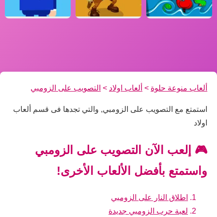
ألعاب منوعة حلوة
>
ألعاب اولاد
>
التصويب على الزومبي
استمتع مع التصويب على الزومبي, والتي تجدها فى قسم ألعاب
اولاد
🎮 إلعب الآن التصويب على الزومبي
واستمتع بأفضل الألعاب الأخرى!
اطلاق النار على الزومبي
لعبة حرب الزومبي جديدة