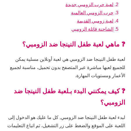
لعبة حرب الزومبي جديدة
حرب الزومبي العالمية
لعبة زومبي القديمة
الشاحنة قاتلة الزومبي
❓ ماهي لعبة طفل النينجا ضد الزومبي؟
لعبة طفل النينجا ضد الزومبي هي لعبة أونلاين مسلية يمكن
للجميع لعبها مباشرة عبر المتصفح بدون تحميل، مناسبة لجميع
الأعمار ومستويات المهارة.
❓ كيف يمكنني البدء بـلعبة طفل النينجا ضد
الزومبي؟
لبدء لعبة طفل النينجا ضد الزومبي, كل ما عليك هو الدخول إلى
اللعبة على الموقع والضغط على زر التشغيل، ثم اتباع التعليمات