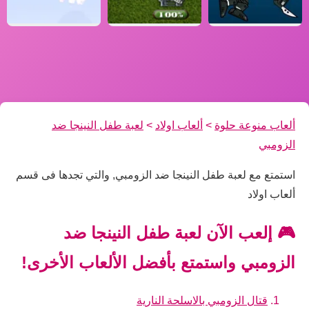
ألعاب منوعة حلوة
>
ألعاب اولاد
>
لعبة طفل النينجا ضد
الزومبي
استمتع مع لعبة طفل النينجا ضد الزومبي, والتي تجدها فى قسم
ألعاب اولاد
🎮 إلعب الآن لعبة طفل النينجا ضد
الزومبي واستمتع بأفضل الألعاب الأخرى!
قتال الزومبي بالاسلحة النارية