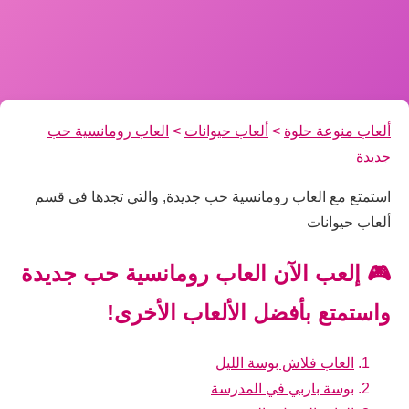
ألعاب منوعة حلوة
>
ألعاب حيوانات
>
العاب رومانسية حب
جديدة
استمتع مع العاب رومانسية حب جديدة, والتي تجدها فى قسم
ألعاب حيوانات
🎮 إلعب الآن العاب رومانسية حب جديدة
واستمتع بأفضل الألعاب الأخرى!
العاب فلاش بوسة الليل
بوسة باربي في المدرسة