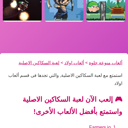
ألعاب منوعة حلوة
>
ألعاب اولاد
>
لعبة السكاكين الاصلية
استمتع مع لعبة السكاكين الاصلية, والتي تجدها فى قسم ألعاب
اولاد
🎮 إلعب الآن لعبة السكاكين الاصلية
واستمتع بأفضل الألعاب الأخرى!
Farmers.io