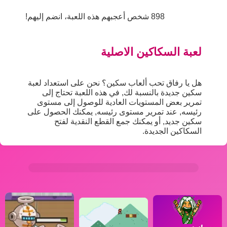
898 شخص أعجبهم هذه اللعبة، انضم إليهم!
لعبة السكاكين الاصلية
هل يا رفاق تحب ألعاب سكين؟ نحن على استعداد لعبة
سكين جديدة بالنسبة لك, في هذه اللعبة تحتاج إلى
تمرير بعض المستويات العادية للوصول إلى مستوى
رئيسه, عند تمرير مستوى رئيسه, يمكنك الحصول على
سكين جديد, أو يمكنك جمع القطع النقدية لفتح
السكاكين الجديدة.