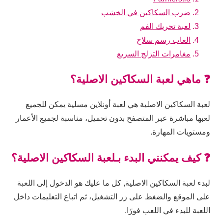
ضرب السكاكين في الخشب
لعبة تحريك الفم
العاب رسم سلاح
مغامرات التزلج السريع
❓ ماهي لعبة السكاكين الاصلية؟
لعبة السكاكين الاصلية هي لعبة أونلاين مسلية يمكن للجميع
لعبها مباشرة عبر المتصفح بدون تحميل، مناسبة لجميع الأعمار
ومستويات المهارة.
❓ كيف يمكنني البدء بـلعبة السكاكين الاصلية؟
لبدء لعبة السكاكين الاصلية, كل ما عليك هو الدخول إلى اللعبة
على الموقع والضغط على زر التشغيل، ثم اتباع التعليمات داخل
اللعبة للبدء في اللعب فورًا.