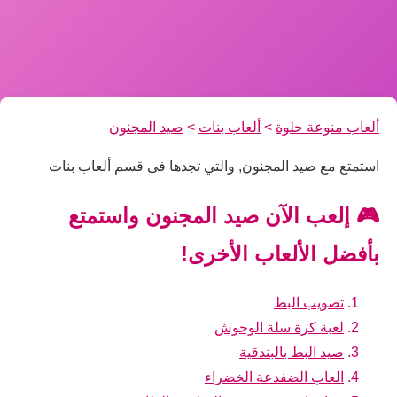
ألعاب منوعة حلوة
>
ألعاب بنات
>
صيد المجنون
استمتع مع صيد المجنون, والتي تجدها فى قسم ألعاب بنات
🎮 إلعب الآن صيد المجنون واستمتع
بأفضل الألعاب الأخرى!
تصويب البط
لعبة كرة سلة الوحوش
صيد البط بالبندقية
العاب الضفدعة الخضراء