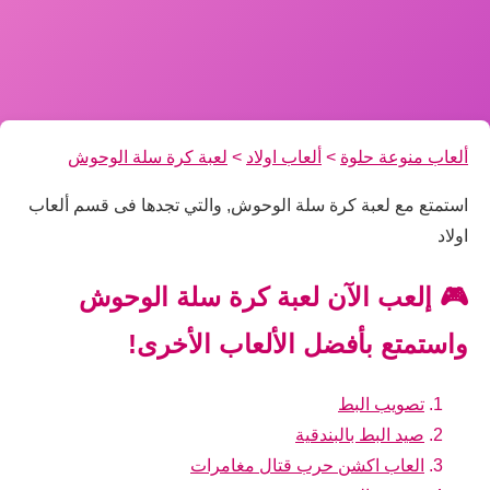
ألعاب منوعة حلوة
>
ألعاب اولاد
>
لعبة كرة سلة الوحوش
استمتع مع لعبة كرة سلة الوحوش, والتي تجدها فى قسم ألعاب
اولاد
🎮 إلعب الآن لعبة كرة سلة الوحوش
واستمتع بأفضل الألعاب الأخرى!
تصويب البط
صيد البط بالبندقية
العاب اكشن حرب قتال مغامرات