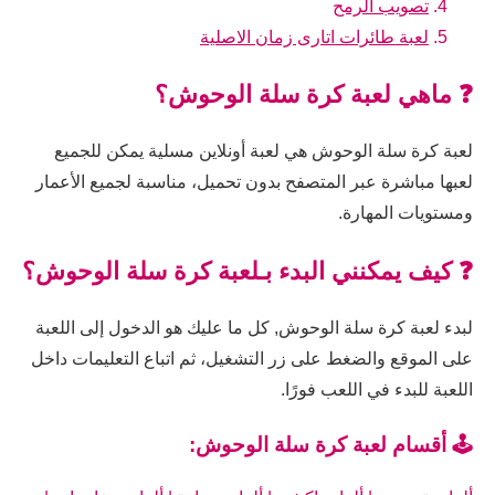
تصويب الرمح
لعبة طائرات اتارى زمان الاصلية
❓ ماهي لعبة كرة سلة الوحوش؟
لعبة كرة سلة الوحوش هي لعبة أونلاين مسلية يمكن للجميع
لعبها مباشرة عبر المتصفح بدون تحميل، مناسبة لجميع الأعمار
ومستويات المهارة.
❓ كيف يمكنني البدء بـلعبة كرة سلة الوحوش؟
لبدء لعبة كرة سلة الوحوش, كل ما عليك هو الدخول إلى اللعبة
على الموقع والضغط على زر التشغيل، ثم اتباع التعليمات داخل
اللعبة للبدء في اللعب فورًا.
🕹️ أقسام لعبة كرة سلة الوحوش: