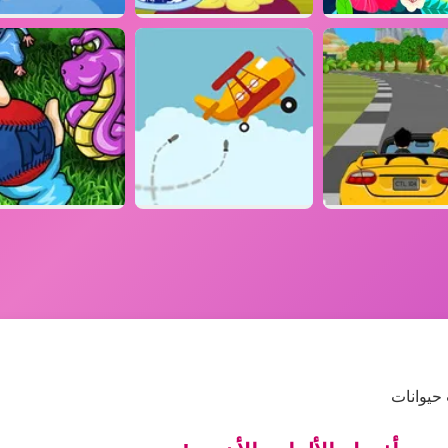
 حيوانات