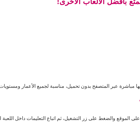
تع بأفضل الألعاب الأخرى!
ها مباشرة عبر المتصفح بدون تحميل، مناسبة لجميع الأعمار ومستويات 
على الموقع والضغط على زر التشغيل، ثم اتباع التعليمات داخل اللعبة لل