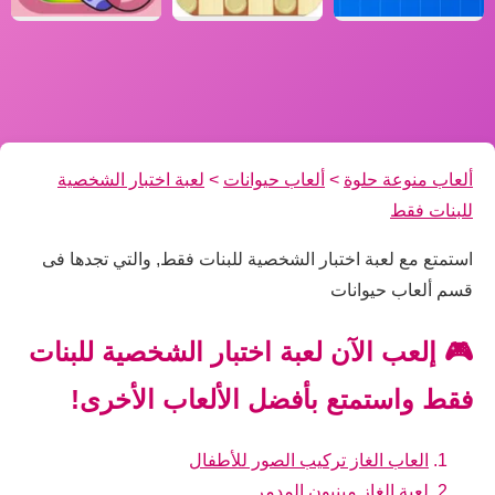
ألعاب منوعة حلوة
>
ألعاب حيوانات
>
لعبة اختبار الشخصية
للبنات فقط
استمتع مع لعبة اختبار الشخصية للبنات فقط, والتي تجدها فى
قسم ألعاب حيوانات
🎮 إلعب الآن لعبة اختبار الشخصية للبنات
فقط واستمتع بأفضل الألعاب الأخرى!
العاب الغاز تركيب الصور للأطفال
لعبة الغاز مينيون المدمر