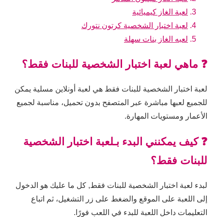
لعبة الغاز كيميائية
لعبة اختبار الشخصية كرتون نتورك
لعبه الغاز بنات سهلة
❓ ماهي لعبة اختبار الشخصية للبنات فقط؟
لعبة اختبار الشخصية للبنات فقط هي لعبة أونلاين مسلية يمكن
للجميع لعبها مباشرة عبر المتصفح بدون تحميل، مناسبة لجميع
الأعمار ومستويات المهارة.
❓ كيف يمكنني البدء بـلعبة اختبار الشخصية
للبنات فقط؟
لبدء لعبة اختبار الشخصية للبنات فقط, كل ما عليك هو الدخول
إلى اللعبة على الموقع والضغط على زر التشغيل، ثم اتباع
التعليمات داخل اللعبة للبدء في اللعب فورًا.