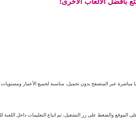
تع بأفضل الألعاب الأخرى!
ها مباشرة عبر المتصفح بدون تحميل، مناسبة لجميع الأعمار ومستويات ا
لى الموقع والضغط على زر التشغيل، ثم اتباع التعليمات داخل اللعبة للب