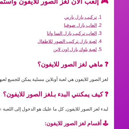
🎮 إلعب الآن لغز الصور للايفون واستم
تركيب بازل باربي
العاب بازل صوفيا
العاب تركيب بازل السا وانا
لعبة بازل تركيب الصور للاطفال
لعبة بلوك بازل اون لاين
❓ ماهي لغز الصور للايفون؟
لغز الصور للايفون هي لعبة أونلاين مسلية يمكن للجميع لعب
❓ كيف يمكنني البدء بـلغز الصور للايفون؟
لبدء لغز الصور للايفون, كل ما عليك هو الدخول إلى اللعبة ع
🕹️ أقسام لغز الصور للايفون: