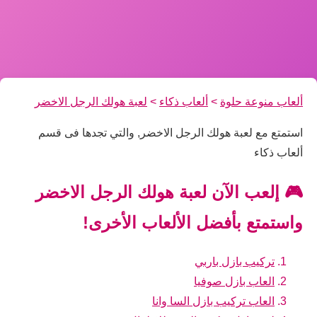
ألعاب منوعة حلوة
>
ألعاب ذكاء
>
لعبة هولك الرجل الاخضر
استمتع مع لعبة هولك الرجل الاخضر, والتي تجدها فى قسم
ألعاب ذكاء
🎮 إلعب الآن لعبة هولك الرجل الاخضر
واستمتع بأفضل الألعاب الأخرى!
تركيب بازل باربي
العاب بازل صوفيا
العاب تركيب بازل السا وانا