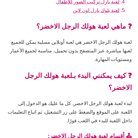
لعبة بازل تركيب الصور للاطفال
لعبة بلوك بازل اون لاين
❓ ماهي لعبة هولك الرجل الاخضر؟
لعبة هولك الرجل الاخضر هي لعبة أونلاين مسلية يمكن للجميع
لعبها مباشرة عبر المتصفح بدون تحميل، مناسبة لجميع الأعمار
ومستويات المهارة.
❓ كيف يمكنني البدء بـلعبة هولك الرجل
الاخضر؟
لبدء لعبة هولك الرجل الاخضر, كل ما عليك هو الدخول إلى
اللعبة على الموقع والضغط على زر التشغيل، ثم اتباع التعليمات
داخل اللعبة للبدء في اللعب فورًا.
🕹️ أقسام لعبة هولك الرجل الاخضر: