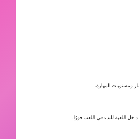
ر ومستويات المهارة.
خل اللعبة للبدء في اللعب فورًا.