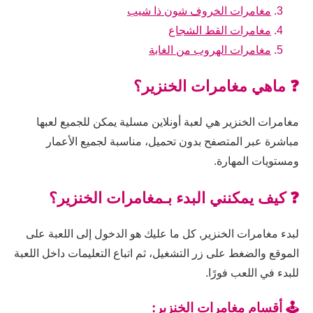
مغامرات الخروف شون ذا شيب
مغامرات القط الشجاع
مغامرات الهروب من الغابة
❓ ماهي مغامرات الخنزير؟
مغامرات الخنزير هي لعبة أونلاين مسلية يمكن للجميع لعبها
مباشرة عبر المتصفح بدون تحميل، مناسبة لجميع الأعمار
ومستويات المهارة.
❓ كيف يمكنني البدء بـمغامرات الخنزير؟
لبدء مغامرات الخنزير, كل ما عليك هو الدخول إلى اللعبة على
الموقع والضغط على زر التشغيل، ثم اتباع التعليمات داخل اللعبة
للبدء في اللعب فورًا.
🕹️ أقسام مغامرات الخنزير: