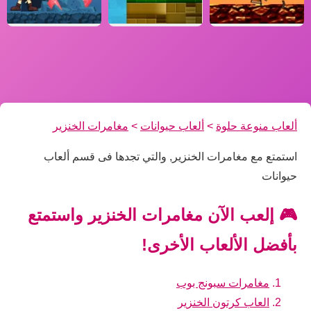
ألعاب منوعة حلوة
>
ألعاب حيوانات
>
مغامرات الخنزير
استمتع مع مغامرات الخنزير, والتي تجدها فى قسم ألعاب
حيوانات
🎮 إلعب الآن مغامرات الخنزير واستمتع
بأفضل الألعاب الأخرى!
مغامرات سبونج بوب
العاب كرتون الخنزير