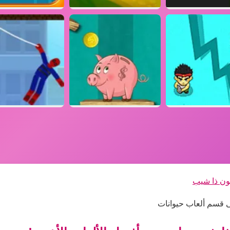
ن ذا شيب
 قسم ألعاب حيوانات