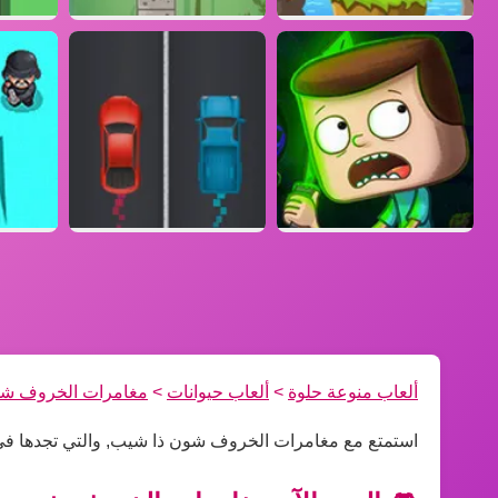
ألعاب منوعة حلوة
>
ألعاب حيوانات
>
مغامرات الخروف شو
استمتع مع مغامرات الخروف شون ذا شيب, والتي تجدها فى