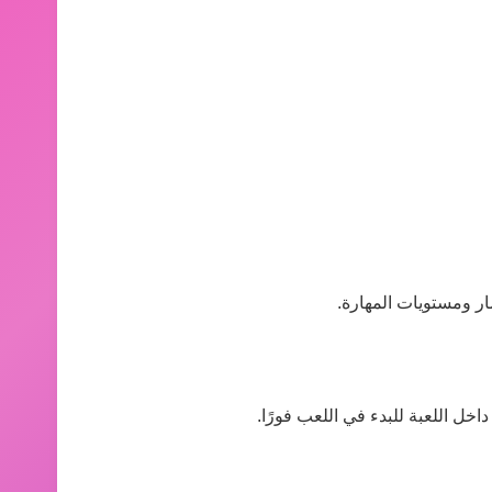
ر ومستويات المهارة.
ل اللعبة للبدء في اللعب فورًا.