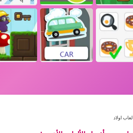
عاب اولاد