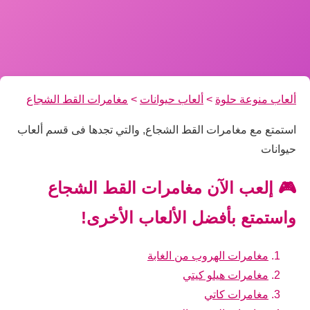
ألعاب منوعة حلوة
>
ألعاب حيوانات
>
مغامرات القط الشجاع
استمتع مع مغامرات القط الشجاع, والتي تجدها فى قسم ألعاب
حيوانات
🎮 إلعب الآن مغامرات القط الشجاع
واستمتع بأفضل الألعاب الأخرى!
مغامرات الهروب من الغابة
مغامرات هيلو كيتي
مغامرات كاتي