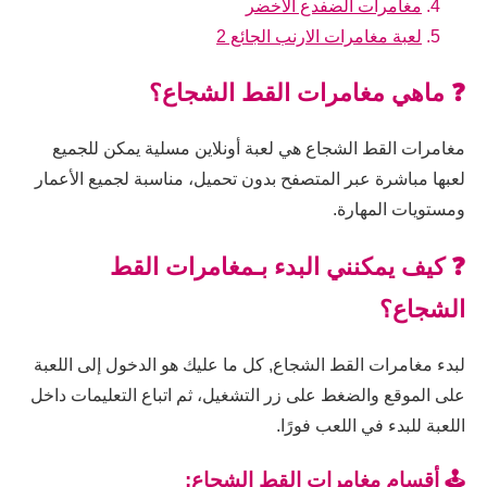
مغامرات الضفدع الاخضر
لعبة مغامرات الارنب الجائع 2
❓ ماهي مغامرات القط الشجاع؟
مغامرات القط الشجاع هي لعبة أونلاين مسلية يمكن للجميع
لعبها مباشرة عبر المتصفح بدون تحميل، مناسبة لجميع الأعمار
ومستويات المهارة.
❓ كيف يمكنني البدء بـمغامرات القط
الشجاع؟
لبدء مغامرات القط الشجاع, كل ما عليك هو الدخول إلى اللعبة
على الموقع والضغط على زر التشغيل، ثم اتباع التعليمات داخل
اللعبة للبدء في اللعب فورًا.
🕹️ أقسام مغامرات القط الشجاع: