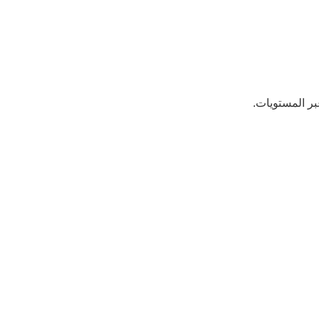
بر المستويات.