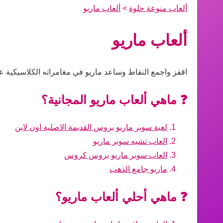
ألعاب منوعة حلوة
>
ألعاب ماريو
ألعاب ماريو
اقفز واجمع النقاط وساعد ماريو في مغامراته الكلاسيكية ع
❓ ماهي ألعاب ماريو المجانية؟
لعبة سوبر ماريو بروس القديمة الاصلية اون لاين
العاب تشبه سوبر ماريو
العاب سوبر ماريو بروس كروس
ماريو جامع الذهب
❓ ماهي أحلي ألعاب ماريو؟