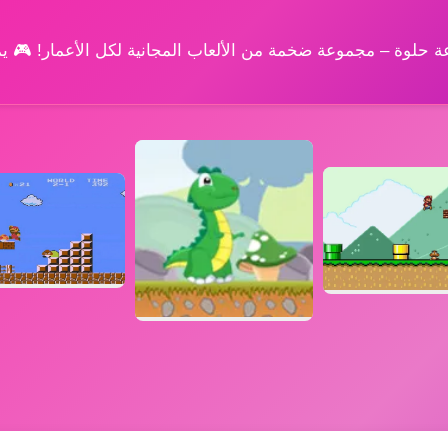
وعة حلوة – مجموعة ضخمة من الألعاب المجانية لكل الأعمار! 🎮 