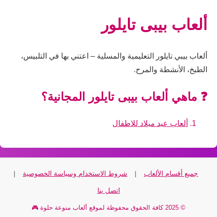
ألعاب بيبى تايلور
ألعاب بيبي تايلور التعليمية والمسلية – اعتني بها في التلبيس،
الطبخ، الأنشطة والمرح.
❓ ماهي ألعاب بيبى تايلور المجانية؟
ألعاب عيد ميلاد للاطفال
جميع أقسام الألعاب
|
شروط الاستخدام وسياسة الخصوصية
|
اتصل بنا
© 2025 كافة الحقوق محفوظة لموقع ألعاب منوعة حلوة 🎮