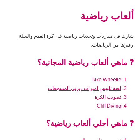
ألعاب رياضية
شارك في مباريات وتحديات رياضية في كرة القدم والسلة
وغيرها من الرياضات.
❓ ماهي ألعاب رياضية المجانية؟
Bike Wheelie
لعبة تلبيس اميرات ديزني المشجعات
تصويب الكرة
Cliff Diving
❓ ماهي أحلي ألعاب رياضية؟