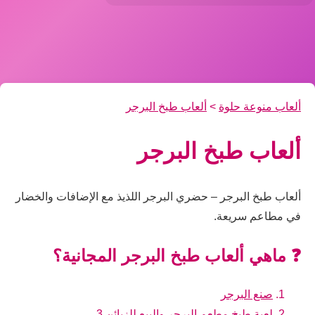
ألعاب منوعة حلوة
>
ألعاب طبخ البرجر
ألعاب طبخ البرجر
ألعاب طبخ البرجر – حضري البرجر اللذيذ مع الإضافات والخضار
في مطاعم سريعة.
❓ ماهي ألعاب طبخ البرجر المجانية؟
صنع البرجر
لعبة طبخ مطعم البرجر والبيع للزبائن 3