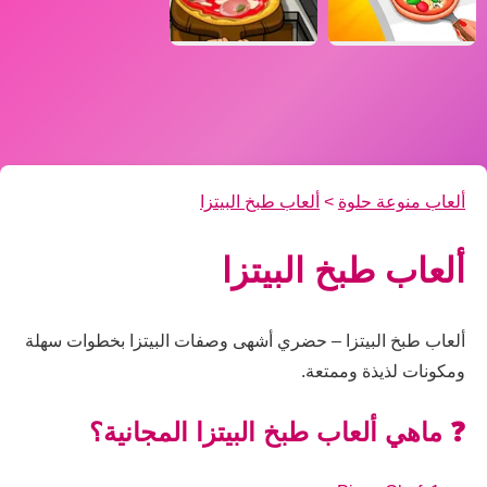
ألعاب منوعة حلوة
>
ألعاب طبخ البيتزا
ألعاب طبخ البيتزا
ألعاب طبخ البيتزا – حضري أشهى وصفات البيتزا بخطوات سهلة
ومكونات لذيذة وممتعة.
❓ ماهي ألعاب طبخ البيتزا المجانية؟