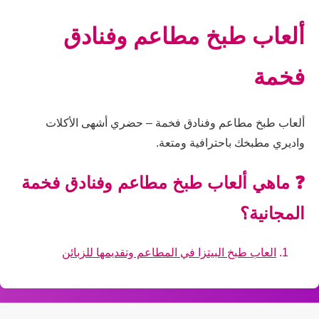
ألعاب طبخ مطاعم وفنادق
فخمة
ألعاب طبخ مطاعم وفنادق فخمة – حضري أشهى الأكلات
واديري مطبخك باحترافية ومتعة.
❓ ماهي ألعاب طبخ مطاعم وفنادق فخمة
المجانية؟
العاب طبخ البيتزا في المطاعم وتقديمها للزبائن