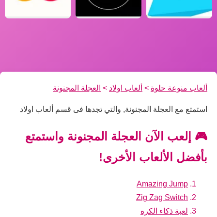
ألعاب منوعة حلوة
>
ألعاب اولاد
>
العجلة المجنونة
استمتع مع العجلة المجنونة, والتي تجدها فى قسم ألعاب اولاد
🎮 إلعب الآن العجلة المجنونة واستمتع
بأفضل الألعاب الأخرى!
Amazing Jump
Zig Zag Switch
لعبة ذكاء الكره