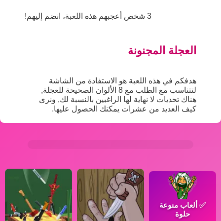
3 شخص أعجبهم هذه اللعبة، انضم إليهم!
العجلة المجنونة
هدفكم في هذه اللعبة هو الاستفادة من الشاشة
لتتناسب مع الطلب مع 8 الألوان الصحيحة للعجلة,
هناك تحديات لا نهاية لها الراغبين بالنسبة لك, ونرى
كيف العديد من عشرات يمكنك الحصول عليها.
✅
ألعاب منوعة
حلوة