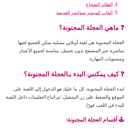
الطائر الشجاع
العاب كمبيوتر سوليتير القديمة
❓ ماهي العجلة المجنونة؟
العجلة المجنونة هي لعبة أونلاين مسلية يمكن للجميع لعبها
مباشرة عبر المتصفح بدون تحميل، مناسبة لجميع الأعمار
ومستويات المهارة.
❓ كيف يمكنني البدء بـالعجلة المجنونة؟
لبدء العجلة المجنونة, كل ما عليك هو الدخول إلى اللعبة على
الموقع والضغط على زر التشغيل، ثم اتباع التعليمات داخل اللعبة
للبدء في اللعب فورًا.
🕹️ أقسام العجلة المجنونة: