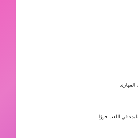
المهارة.
بدء في اللعب فورًا.