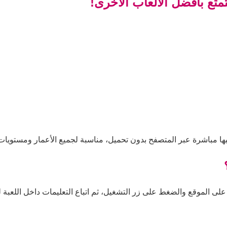
متع بأفضل الألعاب الأخرى!
ها مباشرة عبر المتصفح بدون تحميل، مناسبة لجميع الأعمار ومستويات 
على الموقع والضغط على زر التشغيل، ثم اتباع التعليمات داخل اللعبة لل