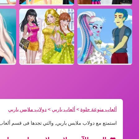
ألعاب منوعة حلوة
>
ألعاب باربي
>
دولاب ملابس باربي
استمتع مع دولاب ملابس باربي, والتي تجدها فى قسم ألعاب 