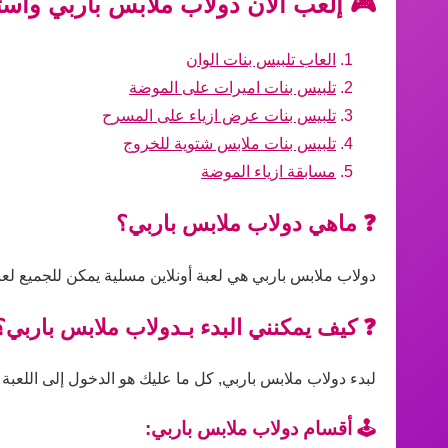
🎮 إلعب الآن دولاب ملابس باربي واست
العاب تلبيس بنات الوان
تلبيس بنات اميرات على الموضة
تلبيس بنات عرض ازياء على المسرح
تلبيس بنات ملابس شتوية للخروج
مسابقة ازياء الموضة
❓ ماهي دولاب ملابس باربي؟
دولاب ملابس باربي هي لعبة أونلاين مسلية يمكن للجميع لعب
❓ كيف يمكنني البدء بـدولاب ملابس باربي؟
لبدء دولاب ملابس باربي, كل ما عليك هو الدخول إلى اللعبة 
🕹️ أقسام دولاب ملابس باربي: