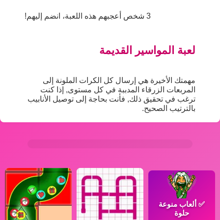
3 شخص أعجبهم هذه اللعبة، انضم إليهم!
لعبة المواسير القديمة
مهمتك الأخيرة هي إرسال كل الكرات الملونة إلى
المربعات الزرقاء المدببة في كل مستوى, إذا كنت
ترغب في تحقيق ذلك, فأنت بحاجة إلى توصيل الأنابيب
بالترتيب الصحيح.
✅
ألعاب منوعة
حلوة