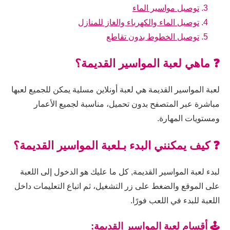
توصيل مواسير الماء
توصيل الماء والكهرباء والغاز للمنازل
توصيل الخطوط بدون تقاطع
❓ ماهي لعبة المواسير القديمة؟
لعبة المواسير القديمة هي لعبة أونلاين مسلية يمكن للجميع لعبها
مباشرة عبر المتصفح بدون تحميل، مناسبة لجميع الأعمار
ومستويات المهارة.
❓ كيف يمكنني البدء بـلعبة المواسير القديمة؟
لبدء لعبة المواسير القديمة, كل ما عليك هو الدخول إلى اللعبة
على الموقع والضغط على زر التشغيل، ثم اتباع التعليمات داخل
اللعبة للبدء في اللعب فورًا.
🕹️ أقسام لعبة المواسير القديمة: