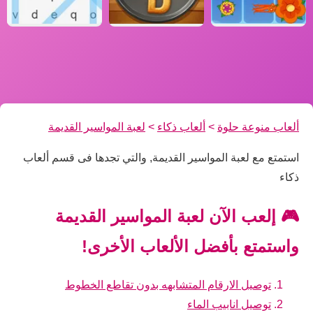
ألعاب منوعة حلوة
>
ألعاب ذكاء
>
لعبة المواسير القديمة
استمتع مع لعبة المواسير القديمة, والتي تجدها فى قسم ألعاب
ذكاء
🎮 إلعب الآن لعبة المواسير القديمة
واستمتع بأفضل الألعاب الأخرى!
توصيل الارقام المتشابهه بدون تقاطع الخطوط
توصيل انابيب الماء