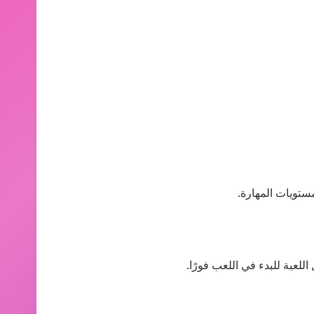
ستويات المهارة.
لعبة للبدء في اللعب فورًا.