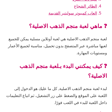
الطائر الشجاع
العاب كمبيوتر سوليتير القديمة
❓ ماهي لعبة منجم الذهب الاصلية؟
لعبة منجم الذهب الاصلية هي لعبة أونلاين مسلية يمكن للجميع
لعبها مباشرة عبر المتصفح بدون تحميل، مناسبة لجميع الأعمار
ومستويات المهارة.
❓ كيف يمكنني البدء بـلعبة منجم الذهب
الاصلية؟
لبدء لعبة منجم الذهب الاصلية, كل ما عليك هو الدخول إلى
اللعبة على الموقع والضغط على زر التشغيل، ثم اتباع التعليمات
داخل اللعبة للبدء في اللعب فورًا.