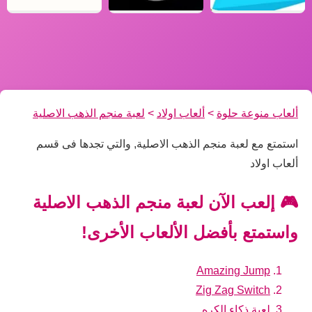
ألعاب منوعة حلوة
>
ألعاب اولاد
>
لعبة منجم الذهب الاصلية
استمتع مع لعبة منجم الذهب الاصلية, والتي تجدها فى قسم
ألعاب اولاد
🎮 إلعب الآن لعبة منجم الذهب الاصلية
واستمتع بأفضل الألعاب الأخرى!
Amazing Jump
Zig Zag Switch
لعبة ذكاء الكره