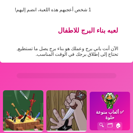
1 شخص أعجبهم هذه اللعبة، انضم إليهم!
لعبه بناء البرج للاطفال
الآن أنت باني برج وعملك هو بناء برج يصل ما تستطيع,
تحتاج إلى إطلاق برجك في الوقت المناسب.
✅
ألعاب منوعة
حلوة
🔍
🗂️
🏠