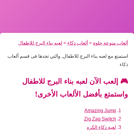
ألعاب منوعة حلوة
>
ألعاب ذكاء
>
لعبه بناء البرج للاطفال
استمتع مع لعبه بناء البرج للاطفال, والتي تجدها فى قسم ألعاب
ذكاء
🎮 إلعب الآن لعبه بناء البرج للاطفال
واستمتع بأفضل الألعاب الأخرى!
Amazing Jump
Zig Zag Switch
لعبة ذكاء الكره