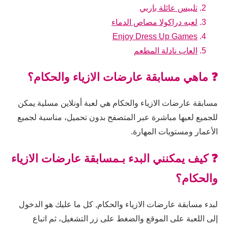
تلبيس عائلة باربي
لعبه دراكولا مصاص الدماء
Enjoy Dress Up Games
العاب نادلة المطعم
❓ ماهي مسابقة عارضات الازياء والحكام؟
مسابقة عارضات الازياء والحكام هي لعبة أونلاين مسلية يمكن
للجميع لعبها مباشرة عبر المتصفح بدون تحميل، مناسبة لجميع
الأعمار ومستويات المهارة.
❓ كيف يمكنني البدء بـمسابقة عارضات الازياء
والحكام؟
لبدء مسابقة عارضات الازياء والحكام, كل ما عليك هو الدخول
إلى اللعبة على الموقع والضغط على زر التشغيل، ثم اتباع