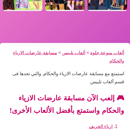
ألعاب منوعة حلوة
>
ألعاب تلبيس
>
مسابقة عارضات الازياء
والحكام
استمتع مع مسابقة عارضات الازياء والحكام, والتي تجدها فى
قسم ألعاب تلبيس
🎮 إلعب الآن مسابقة عارضات الازياء
والحكام واستمتع بأفضل الألعاب الأخرى!
ازياء الخريف