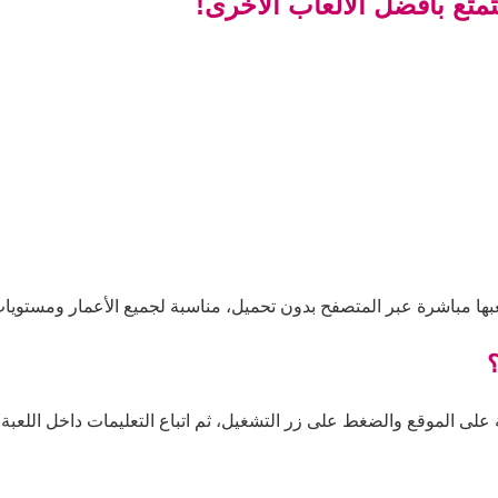
تع بأفضل الألعاب الأخرى!
ها مباشرة عبر المتصفح بدون تحميل، مناسبة لجميع الأعمار ومستويات
لى الموقع والضغط على زر التشغيل، ثم اتباع التعليمات داخل اللعبة ل