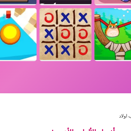
اولاد