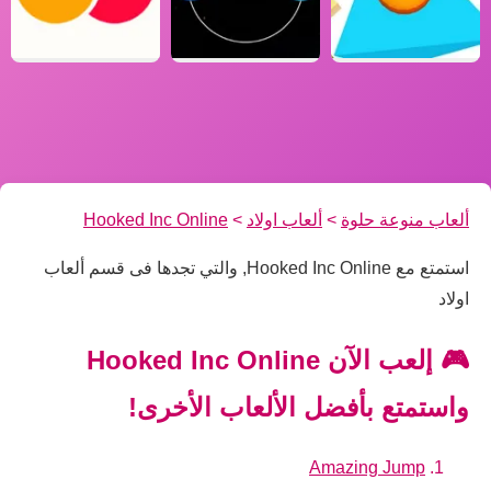
ألعاب منوعة حلوة
>
ألعاب اولاد
>
Hooked Inc Online
استمتع مع Hooked Inc Online, والتي تجدها فى قسم ألعاب
اولاد
🎮 إلعب الآن Hooked Inc Online
واستمتع بأفضل الألعاب الأخرى!
Amazing Jump