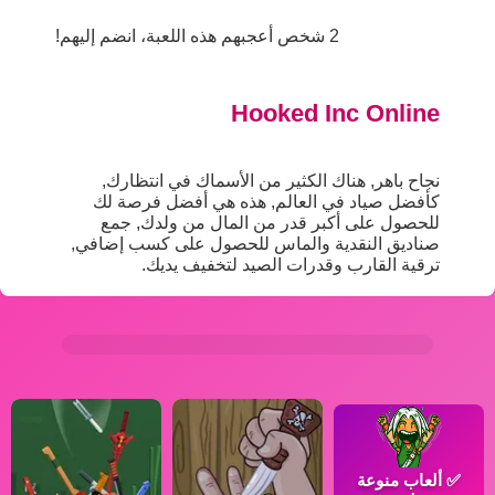
2 شخص أعجبهم هذه اللعبة، انضم إليهم!
Hooked Inc Online
نجاح باهر, هناك الكثير من الأسماك في انتظارك,
كأفضل صياد في العالم, هذه هي أفضل فرصة لك
للحصول على أكبر قدر من المال من ولدك, جمع
صناديق النقدية والماس للحصول على كسب إضافي,
ترقية القارب وقدرات الصيد لتخفيف يديك.
✅
ألعاب منوعة