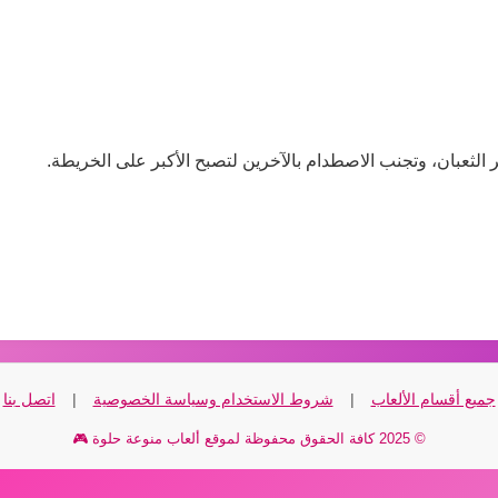
جميع أقسام الألعاب
|
شروط الاستخدام وسياسة الخصوصية
|
اتصل بنا
© 2025 كافة الحقوق محفوظة لموقع ألعاب منوعة حلوة 🎮