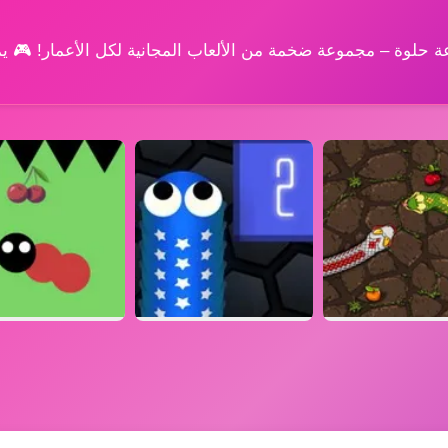
وعة حلوة – مجموعة ضخمة من الألعاب المجانية لكل الأعمار! 🎮 